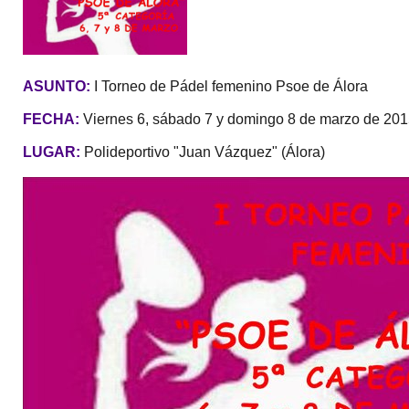
ASUNTO:
I Torneo de Pádel femenino Psoe de Álora
FECHA:
Viernes 6, sábado 7 y domingo 8 de marzo de 20
LUGAR:
Polideportivo "Juan Vázquez" (Álora)