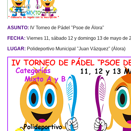
ASUNTO:
IV Torneo de Pádel "Psoe de Álora"
FECHA:
Viernes 11, sábado 12 y domingo 13 de mayo de 
LUGAR:
Polideportivo Municipal "Juan Vázquez" (Álora)