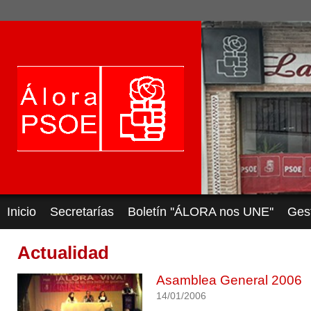
Inicio
Secretarías
Boletín ''ÁLORA nos UNE''
Ges
Actualidad
Asamblea General 2006
14/01/2006