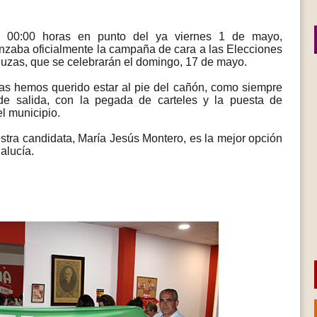
s 00:00 horas en punto del ya viernes 1 de mayo,
zaba oficialmente la campaña de cara a las Elecciones
uzas, que se celebrarán el domingo, 17 de mayo.
 hemos querido estar al pie del cañón, como siempre
de salida, con la pegada de carteles y la puesta de
el municipio.
ra candidata, María Jesús Montero, es la mejor opción
alucía.