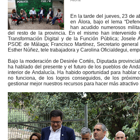
En la tarde del jueves, 23 de 
en Álora, bajo el lema “Defend
han acudido numerosos milita
del resto de la provincia. En el mismo han intervenido 
Transformación Digital y de la Función Pública; Josele A
PSOE de Málaga; Francisco Martínez, Secretario general
Esther Núñez, tele trabajadora y Carolina Oficialdegui, empr
Bajo la moderación de Desirée Cortés, Diputada provincial, 
ha hablado del presente y el futuro de los pueblos de And
interior de Andalucía. Ha habido oportunidad para hablar 
no funciona, de los logros conseguidos, de los próximo
gestionar mejor nuestros recursos para hacer más atractivo